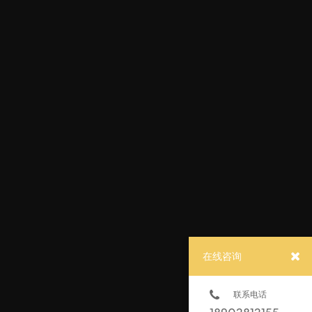
在线咨询
联系电话