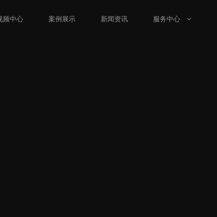
视频中心
案例展示
新闻资讯
服务中心