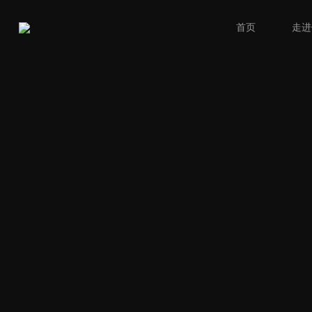
首页
走进