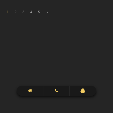
1
2
3
4
5