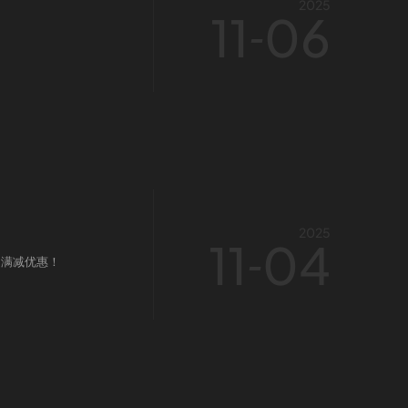
2025
11
06
-
2025
11
04
-
加满减优惠！