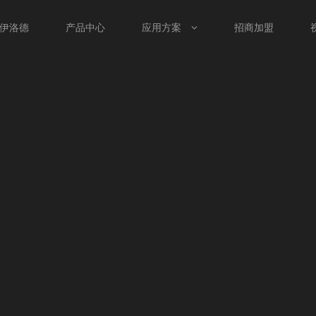
伊洛德
产品中心
应用方案
招商加盟