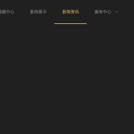
视频中心
案例展示
新闻资讯
服务中心