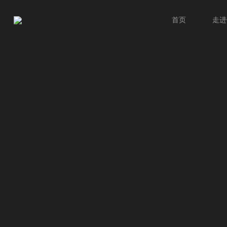
首页
走进