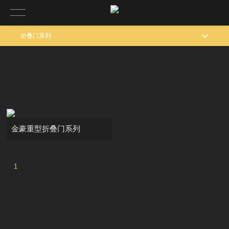
折叠门系列
金豪重型折叠门系列
1