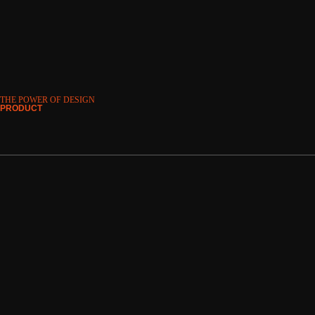
THE POWER OF DESIGN
PRODUCT