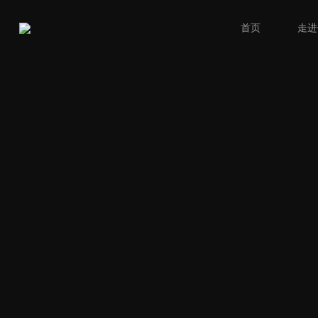
首页
走进