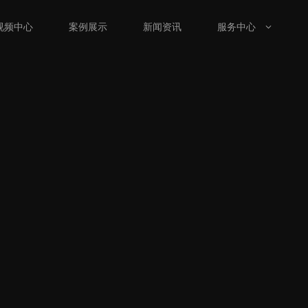
视频中心
案例展示
新闻资讯
服务中心