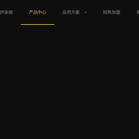
伊洛德
产品中心
应用方案
招商加盟